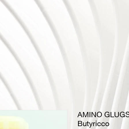
AMINO GLUGS/
Butyricco