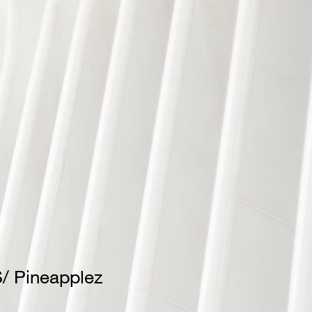
 Pineapplez