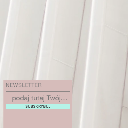
NEWSLETTER
SUBSKRYBUJ